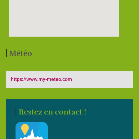
Météo
https://www.my-meteo.com
Restez en contact !