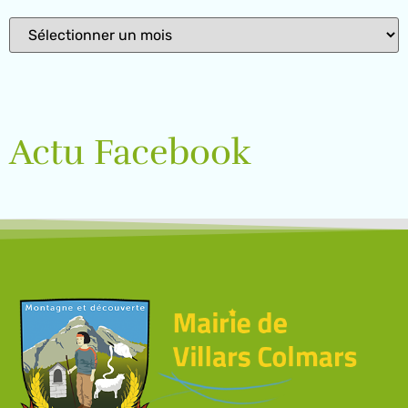
Actu Facebook