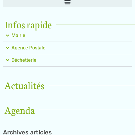
Infos rapide
Mairie
Agence Postale
Déchetterie
Actualités
Agenda
Archives articles