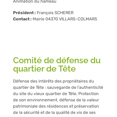
Animation du hameau
Président :
François SCHERER
Contact :
Mairie 04370 VILLARS-COLMARS
Comité de défense du
quartier de Tête
Défense des intérêts des propriétaires du
quartier de Tête : sauvegarde de l’authenticité
du site du vieux quartier de Tête. Protection
de son environnement, défense de la valeur
patrimoniale des résidences et préservation
de la sécurité et de la qualité de vis de ses