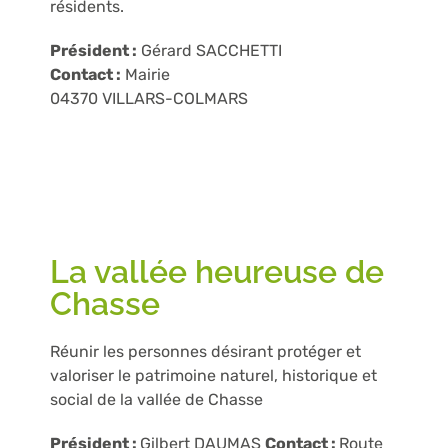
résidents.
Président :
Gérard SACCHETTI
Contact :
Mairie
04370 VILLARS-COLMARS
La vallée heureuse de
Chasse
Réunir les personnes désirant protéger et
valoriser le patrimoine naturel, historique et
social de la vallée de Chasse
Président :
Gilbert DAUMAS
Contact :
Route