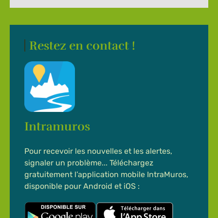
Restez en contact !
Intramuros
Pour recevoir les nouvelles et les alertes,
signaler un problème... Téléchargez
gratuitement l’application mobile IntraMuros,
disponible pour Android et iOS :