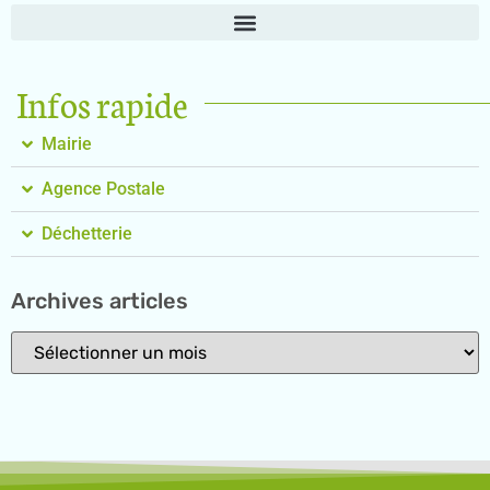
Infos rapide
Mairie
Agence Postale
Déchetterie
Archives articles