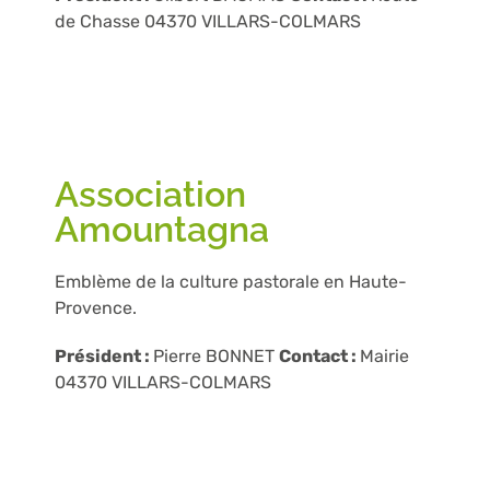
de Chasse 04370 VILLARS-COLMARS
Association
Amountagna
Emblème de la culture pastorale en Haute-
Provence.
Président :
Pierre BONNET
Contact :
Mairie
04370 VILLARS-COLMARS