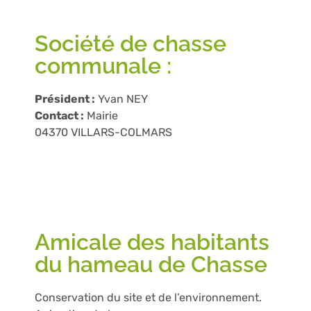
Société de chasse
communale :
Président :
Yvan NEY
Contact :
Mairie
04370 VILLARS-COLMARS
Amicale des habitants
du hameau de Chasse
Conservation du site et de l’environnement.