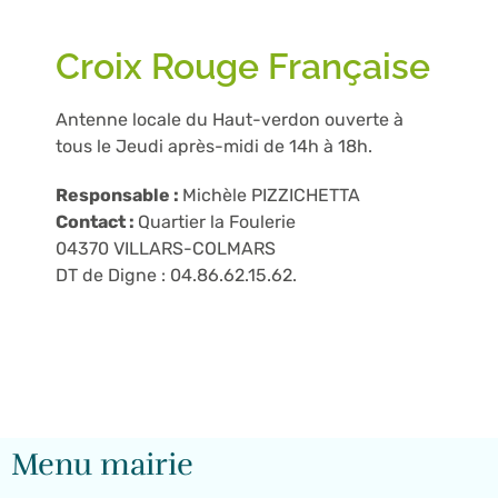
Croix Rouge Française
Antenne locale du Haut-verdon ouverte à
tous le Jeudi après-midi de 14h à 18h.
Responsable :
Michèle PIZZICHETTA
Contact :
Quartier la Foulerie
04370 VILLARS-COLMARS
DT de Digne : 04.86.62.15.62.
Menu mairie