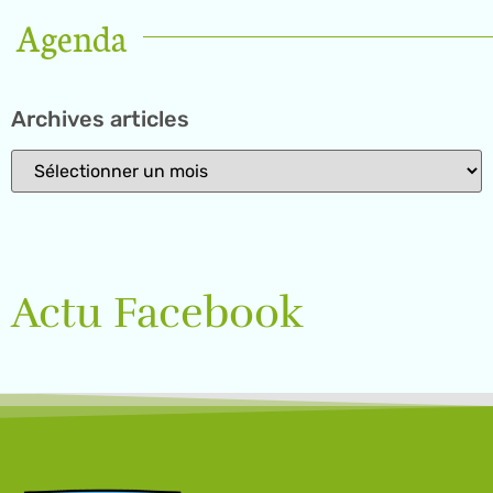
Agenda
Archives articles
Actu Facebook