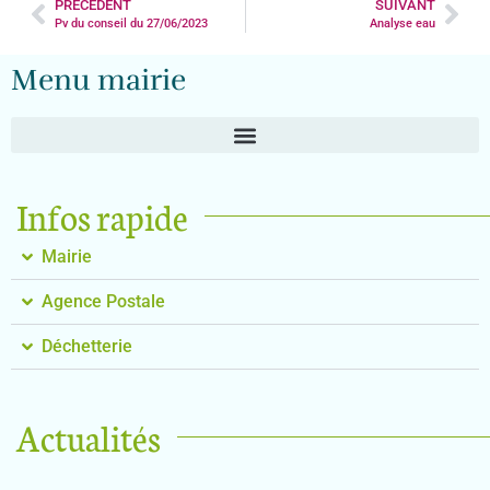
PRÉCÉDENT
SUIVANT
Pv du conseil du 27/06/2023
Analyse eau
Menu mairie
Infos rapide
Mairie
Agence Postale
Déchetterie
Actualités