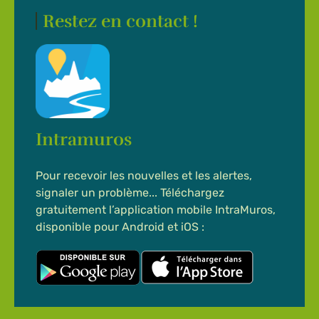
Restez en contact !
Intramuros
Pour recevoir les nouvelles et les alertes,
signaler un problème... Téléchargez
gratuitement l’application mobile IntraMuros,
disponible pour Android et iOS :