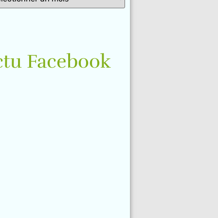
ctu Facebook