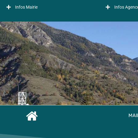
Infos Mairie
Infos Agenc
MAI