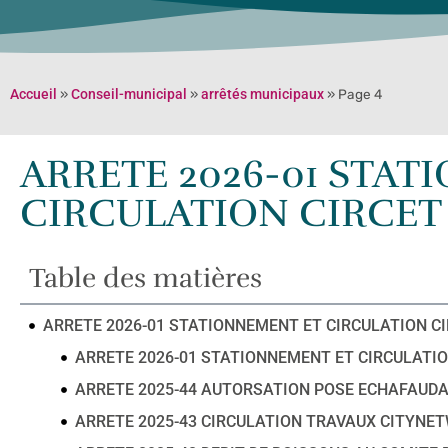
Accueil
»
Conseil-municipal
»
arrêtés municipaux
»
Page 4
ARRETE 2026-01 STAT
CIRCULATION CIRCET
Table des matières
ARRETE 2026-01 STATIONNEMENT ET CIRCULATION C
ARRETE 2026-01 STATIONNEMENT ET CIRCULATIO
ARRETE 2025-44 AUTORSATION POSE ECHAFAUD
ARRETE 2025-43 CIRCULATION TRAVAUX CITYNE