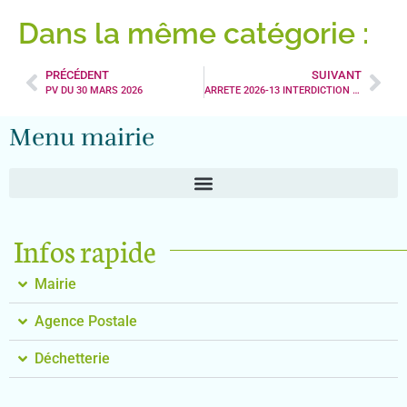
Dans la même catégorie :
PRÉCÉDENT
SUIVANT
PV DU 30 MARS 2026
ARRETE 2026-13 INTERDICTION DE CIRCULATION ET STATIONNEMENT DU 01 AU 19 JUIN 2026
Menu mairie
Infos rapide
Mairie
Agence Postale
Déchetterie