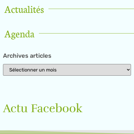
Actualités
Agenda
Archives articles
Actu Facebook