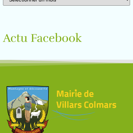
Actu Facebook