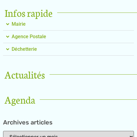
Infos rapide
Mairie
Agence Postale
Déchetterie
Actualités
Agenda
Archives articles