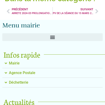
PRÉCÉDENT
SUIVANT
ARRETE 2024-03 PROLONGATION TRAVAUX ETEC
PV DE LA SÉANCE DU 15 MARS 2024
Menu mairie
Infos rapide
Mairie
Agence Postale
Déchetterie
Actualités