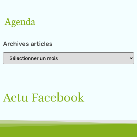
Agenda
Archives articles
Actu Facebook