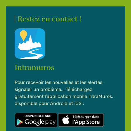
Restez en contact !
Intramuros
Pour recevoir les nouvelles et les alertes,
signaler un problème... Téléchargez
gratuitement l’application mobile IntraMuros,
disponible pour Android et iOS :