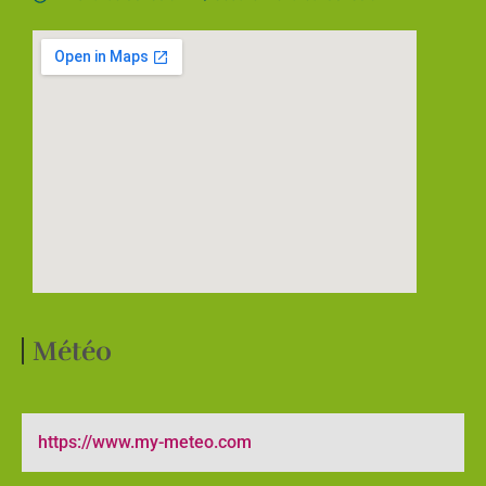
Météo
https://www.my-meteo.com