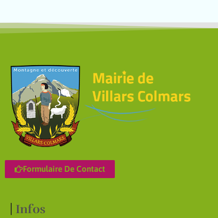
Formulaire De Contact
Infos