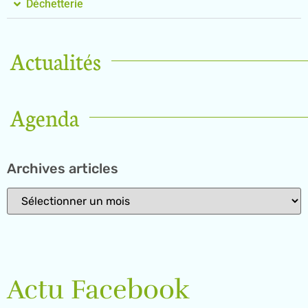
Déchetterie
Actualités
Agenda
Archives articles
Actu Facebook