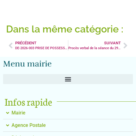
Dans la même catégorie :
PRÉCÉDENT
SUIVANT
DE-2026-003 PRISE DE POSSESSION D’UN IMMEUBLE SANS MAITRE – PARCELLE AC 0029
Procès verbal de la séance du 29 décembre 2025
Menu mairie
Infos rapide
Mairie
Agence Postale