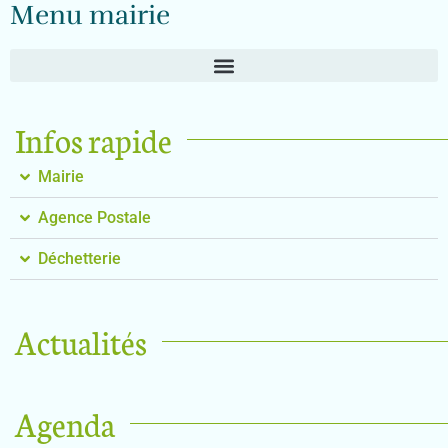
Menu mairie
Infos rapide
Mairie
Agence Postale
Déchetterie
Actualités
Agenda