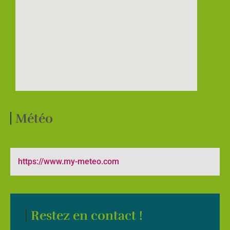
Météo
https://www.my-meteo.com
Restez en contact !