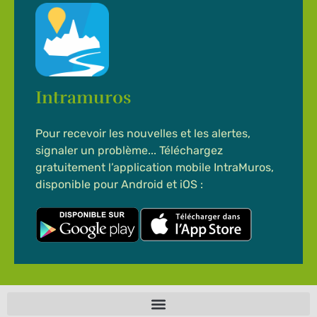
Intramuros
Pour recevoir les nouvelles et les alertes,
signaler un problème... Téléchargez
gratuitement l’application mobile IntraMuros,
disponible pour Android et iOS :