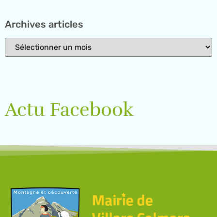
Archives articles
Actu Facebook