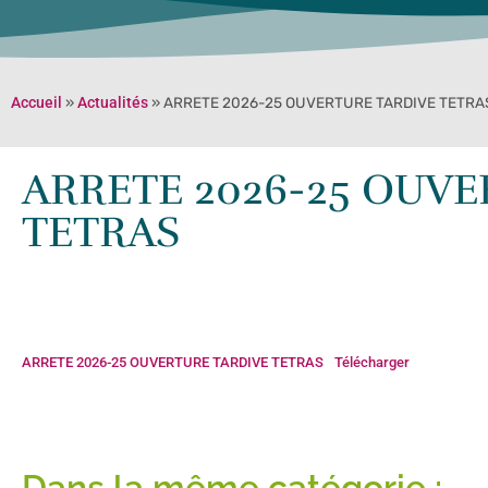
Accueil
»
Actualités
»
ARRETE 2026-25 OUVERTURE TARDIVE TETRA
ARRETE 2026-25 OUV
TETRAS
ARRETE 2026-25 OUVERTURE TARDIVE TETRAS
Télécharger
Dans la même catégorie :