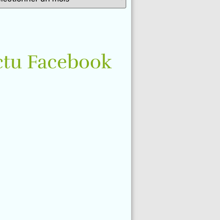
ctu Facebook