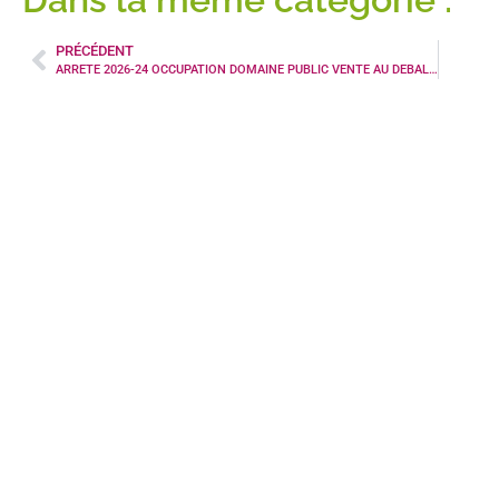
PRÉCÉDENT
ARRETE 2026-24 OCCUPATION DOMAINE PUBLIC VENTE AU DEBALLAGE