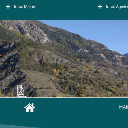
Infos Mairie
Infos Agenc
MAI