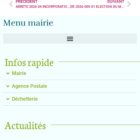
PRÉCÉDENT
SUIVANT
ARRETE 2026-04 INCORPORATION D’UN BIEN SANS MAITRE
DE-2026-005-01 ELECTION DU MAIRE
Menu mairie
Infos rapide
Mairie
Agence Postale
Déchetterie
Actualités