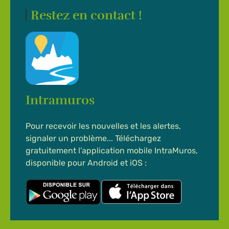
Restez en contact !
Intramuros
Pour recevoir les nouvelles et les alertes,
signaler un problème... Téléchargez
gratuitement l’application mobile IntraMuros,
disponible pour Android et iOS :