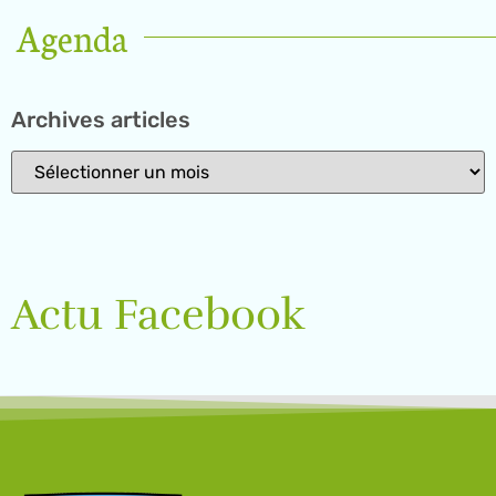
Agenda
Archives articles
Actu Facebook