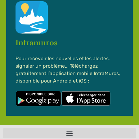
Intramuros
Pour recevoir les nouvelles et les alertes,
signaler un problème... Téléchargez
gratuitement l’application mobile IntraMuros,
disponible pour Android et iOS :