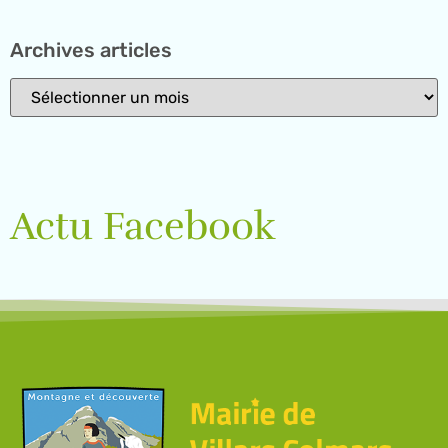
Archives articles
Actu Facebook