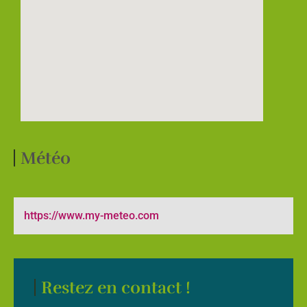
Météo
https://www.my-meteo.com
Restez en contact !