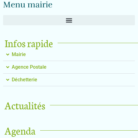
Menu mairie
Infos rapide
Mairie
Agence Postale
Déchetterie
Actualités
Agenda