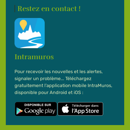
Restez en contact !
Intramuros
Pour recevoir les nouvelles et les alertes,
signaler un problème... Téléchargez
gratuitement l’application mobile IntraMuros,
disponible pour Android et iOS :