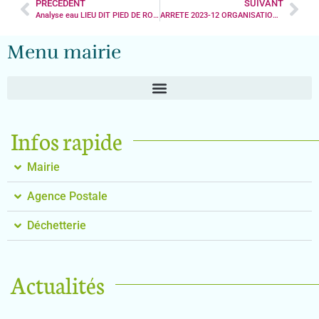
PRÉCÉDENT
SUIVANT
Analyse eau LIEU DIT PIED DE ROCHE
ARRETE 2023-12 ORGANISATION DE LA CIRCULATION FEU D’ARTIFICES
Menu mairie
Infos rapide
Mairie
Agence Postale
Déchetterie
Actualités