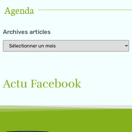
Agenda
Archives articles
Actu Facebook